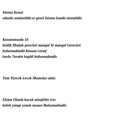
Isinma Konut
odunlu sominelidir.ve genel Isinma kombi sistemlidir.
Konutumuzda 10
kisilik Mutfak gerecleri mangal Ve mangal Gerecleri
bulunmaktadir.Konuta carsaf
havlu Tuvalet kagidi bulunmaktadir.
Tum Yiyecek icecek Musteriye aittir.
Ekstra Olarak kucuk misafirler icin
bebek yatagi yemek masasi Bulunmaktadir.