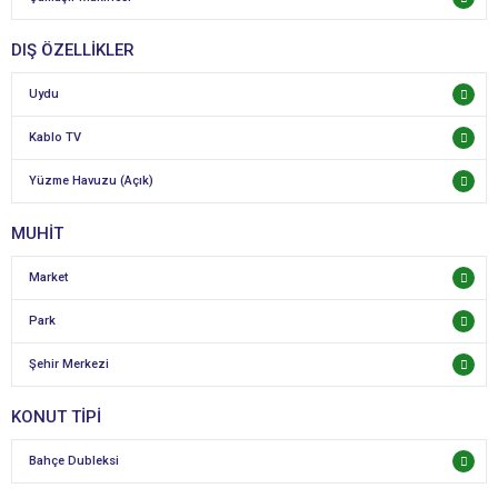
DIŞ ÖZELLİKLER
Uydu
Kablo TV
Yüzme Havuzu (Açık)
MUHİT
Market
Park
Şehir Merkezi
KONUT TİPİ
Bahçe Dubleksi