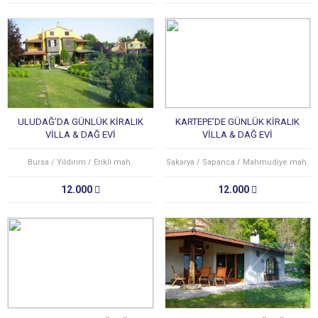
ULUDAĞ’DA GÜNLÜK KİRALIK
KARTEPE’DE GÜNLÜK KİRALIK
VİLLA & DAĞ EVİ
VİLLA & DAĞ EVİ
Bursa / Yıldırım / Erikli mah.
Sakarya / Sapanca / Mahmudiye mah.
12.000
12.000